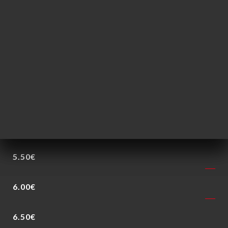
5.00€
4.00€
3.00€
2.80€
4.00€
5.50€
6.00€
6.50€