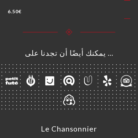
6.50€
… يمكنك أيضًا أن تجدنا على
Le Chansonnier