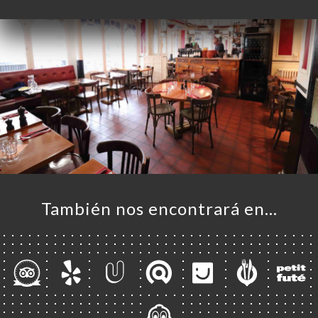
También nos encontrará en…